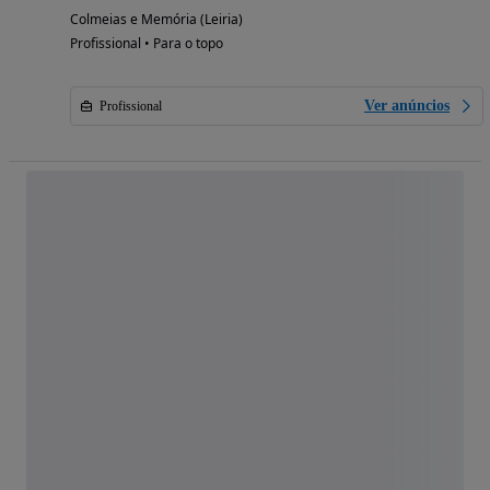
Colmeias e Memória (Leiria)
Profissional • Para o topo
Ver anúncios
Profissional