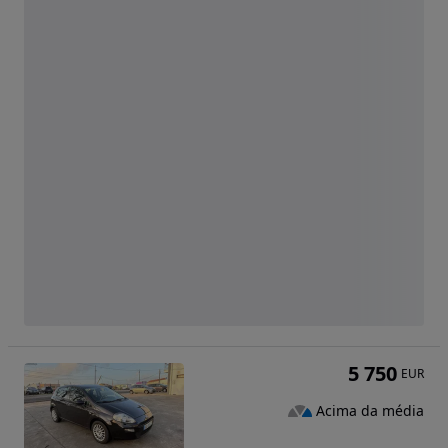
5 750
EUR
Acima da média