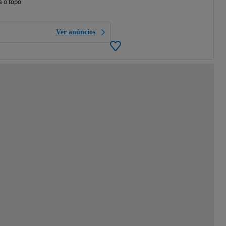
a o topo
Ver anúncios