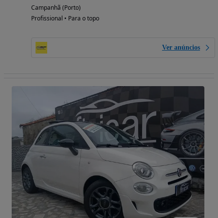
Campanhã (Porto)
Profissional • Para o topo
Ver anúncios