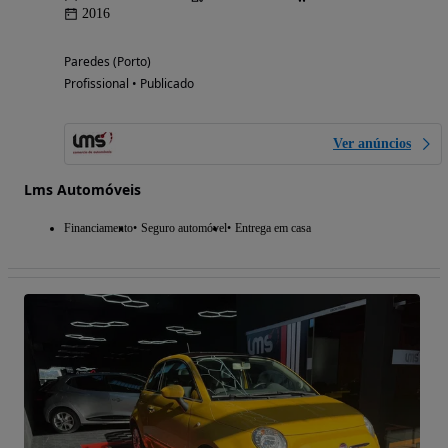
2016
Paredes (Porto)
Profissional • Publicado
Ver anúncios
Lms Automóveis
Financiamento
Seguro automóvel
Entrega em casa