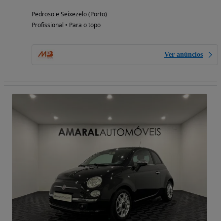
Pedroso e Seixezelo (Porto)
Profissional • Para o topo
Ver anúncios