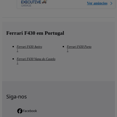
Ver anúncios
Ferrari F430 em Portugal
Ferrari F430 Aveiro
Ferrari F430 Porto
1
1
Ferrari F430 Viana do Castelo
1
Siga-nos
Facebook