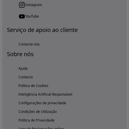
Instagram
YouTube
Serviço de apoio ao cliente
Contacte-nos
Sobre nós
Ajuda
Contacto
Política de Cookies
Inteligência Artificial Responsável
Configurações de privacidade
Condições de Utilização
Política de Privacidade
Livro de Reclamações online