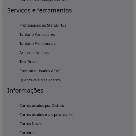
Serviços e ferramentas
Profissionais no Standvirtual
Tarifário Particulares
Tarifário Profissionais
Artigos e Notícias
Test Drives
Programa Usados ACAP
Quanto vale o seu carro?
Informações
Carros usados por Distrito
Carros usados mais procurados
Carros Novos
Carreiras