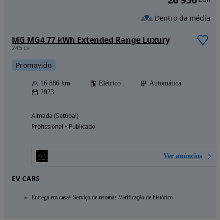
Dentro da média
MG MG4 77 kWh Extended Range Luxury
245 cv
Promovido
16 886 km
Elétrico
Automática
2023
Almada (Setúbal)
Profissional • Publicado
Ver anúncios
EV CARS
Entrega em casa
Serviço de retoma
Verificação de histórico