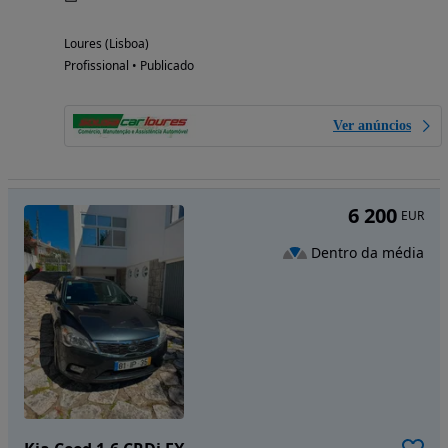
Loures (Lisboa)
Profissional • Publicado
Ver anúncios
6 200
EUR
Dentro da média