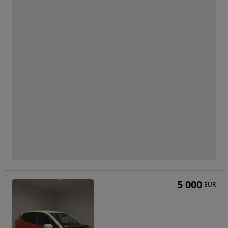
5 000
EUR