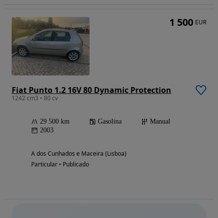
1 500
EUR
Fiat Punto 1.2 16V 80 Dynamic Protection
1242 cm3 • 80 cv
29 500 km
Gasolina
Manual
2003
A dos Cunhados e Maceira (Lisboa)
Particular • Publicado