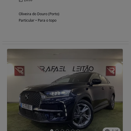
Oliveira do Douro (Porto)
Particular • Para o topo