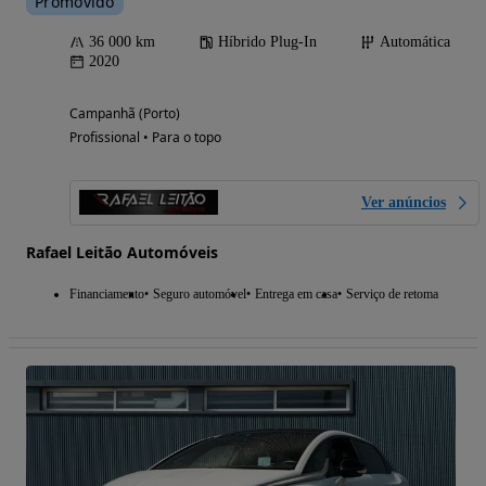
Promovido
36 000 km
Híbrido Plug-In
Automática
2020
Campanhã (Porto)
Profissional • Para o topo
Ver anúncios
Rafael Leitão Automóveis
Financiamento
Seguro automóvel
Entrega em casa
Serviço de retoma