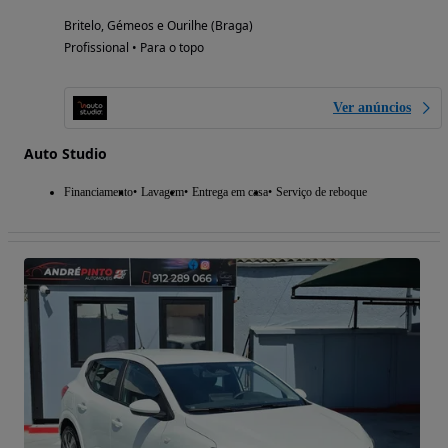
Britelo, Gémeos e Ourilhe (Braga)
Profissional • Para o topo
Ver anúncios
Auto Studio
Financiamento
Lavagem
Entrega em casa
Serviço de reboque