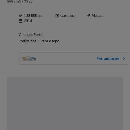
999 cm3 • 73 cv
130 800 km
Gasolina
Manual
2014
Valongo (Porto)
Profissional • Para o topo
Ver anúncios