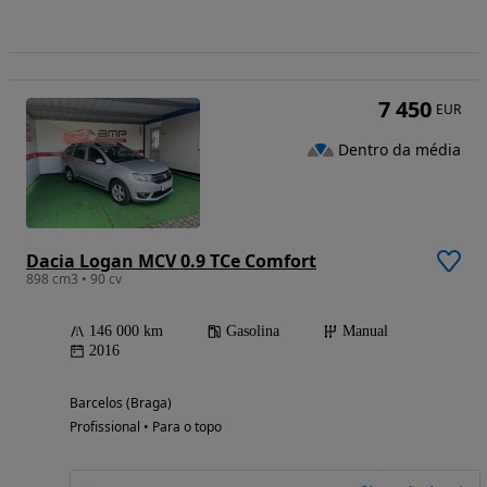
7 450
EUR
Dentro da média
Dacia Logan MCV 0.9 TCe Comfort
898 cm3 • 90 cv
146 000 km
Gasolina
Manual
2016
Barcelos (Braga)
Profissional • Para o topo