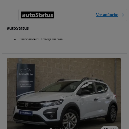
Ver anúncios
autoStatus
Financiamento
Entrega em casa