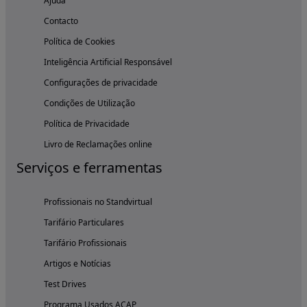
Ajuda
Contacto
Política de Cookies
Inteligência Artificial Responsável
Configurações de privacidade
Condições de Utilização
Política de Privacidade
Livro de Reclamações online
Serviços e ferramentas
Profissionais no Standvirtual
Tarifário Particulares
Tarifário Profissionais
Artigos e Notícias
Test Drives
Programa Usados ACAP