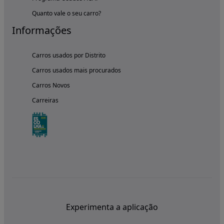
Quanto vale o seu carro?
Informações
Carros usados por Distrito
Carros usados mais procurados
Carros Novos
Carreiras
Experimenta a aplicação