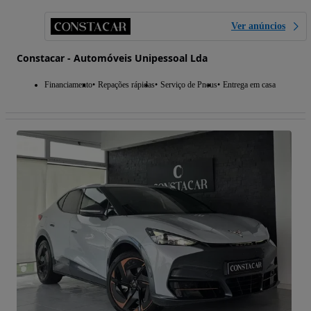
Ver anúncios
Constacar - Automóveis Unipessoal Lda
Financiamento
Repações rápidas
Serviço de Pneus
Entrega em casa