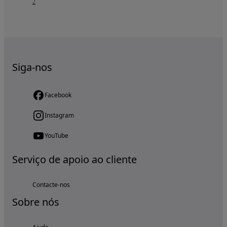
2
Siga-nos
Facebook
Instagram
YouTube
Serviço de apoio ao cliente
Contacte-nos
Sobre nós