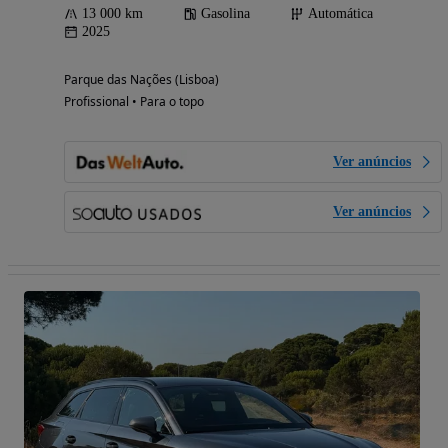
13 000 km
Gasolina
Automática
2025
Parque das Nações (Lisboa)
Profissional • Para o topo
Ver anúncios
Ver anúncios