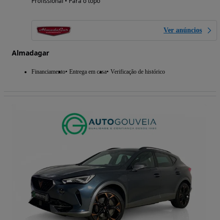
Profissional • Para o topo
Ver anúncios
Almadagar
Financiamento
Entrega em casa
Verificação de histórico