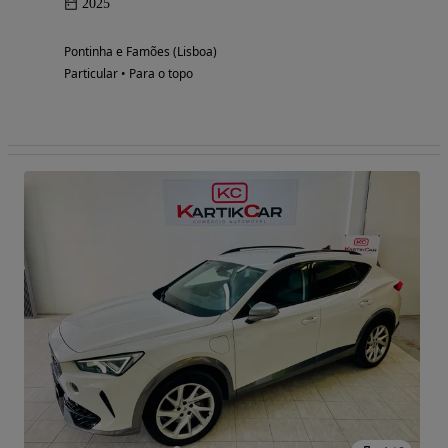
2025
Pontinha e Famões (Lisboa)
Particular • Para o topo