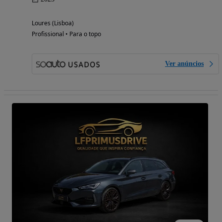
Loures (Lisboa)
Profissional • Para o topo
Ver anúncios