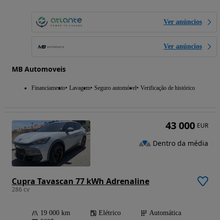
Ver anúncios
Ver anúncios
MB Automoveis
Financiamento
Lavagem
Seguro automóvel
Verificação de histórico
43 000
EUR
Dentro da média
Cupra Tavascan 77 kWh Adrenaline
286 cv
19 000 km
Elétrico
Automática