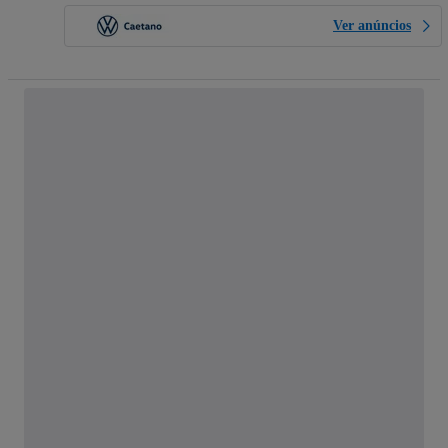
Ver anúncios