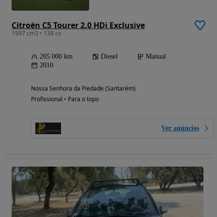
Citroën C5 Tourer 2.0 HDi Exclusive
1997 cm3 • 138 cv
205 000 km
Diesel
Manual
2010
Nossa Senhora da Piedade (Santarém)
Profissional • Para o topo
Ver anúncios