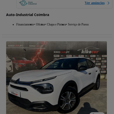
Ver anúncios
Auto-Industrial Coimbra
Financiamento
Oficina
Chapa e Pintura
Serviço de Pneus