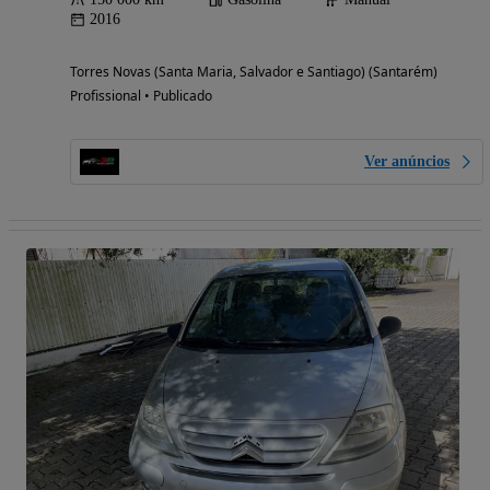
2016
Torres Novas (Santa Maria, Salvador e Santiago) (Santarém)
Profissional • Publicado
Ver anúncios