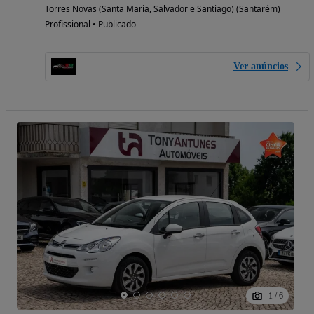
Torres Novas (Santa Maria, Salvador e Santiago) (Santarém)
Profissional • Publicado
Ver anúncios
1
/
6