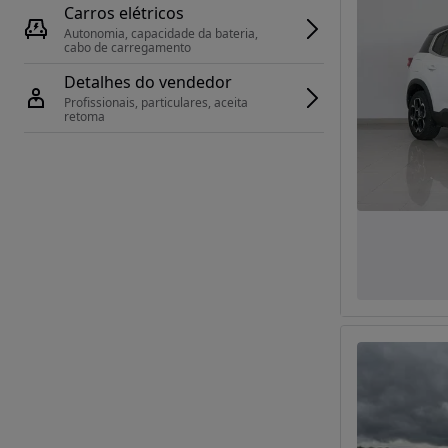
Carros elétricos
Autonomia, capacidade da bateria, 
cabo de carregamento
Detalhes do vendedor
Profissionais, particulares, aceita 
retoma