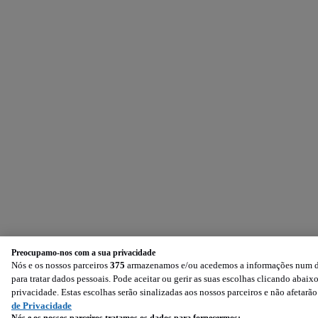
Preocupamo-nos com a sua privacidade
Nós e os nossos parceiros
375
armazenamos e/ou acedemos a informações num dis
para tratar dados pessoais. Pode aceitar ou gerir as suas escolhas clicando aba
privacidade. Estas escolhas serão sinalizadas aos nossos parceiros e não afetarã
de Privacidade