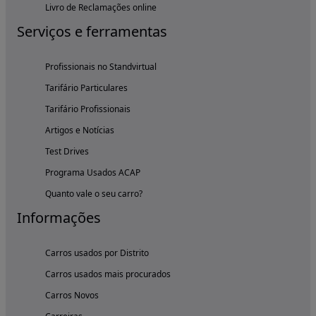
Livro de Reclamações online
Serviços e ferramentas
Profissionais no Standvirtual
Tarifário Particulares
Tarifário Profissionais
Artigos e Notícias
Test Drives
Programa Usados ACAP
Quanto vale o seu carro?
Informações
Carros usados por Distrito
Carros usados mais procurados
Carros Novos