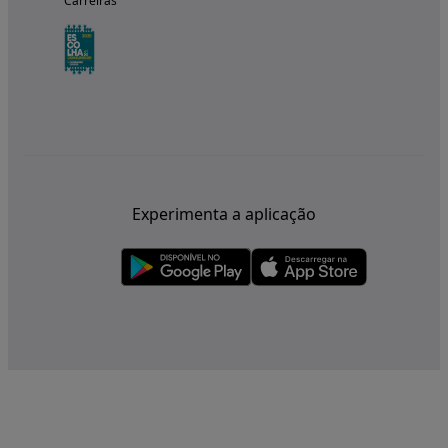
Carreiras
Experimenta a aplicação