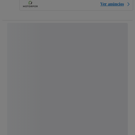
Ver anúncios