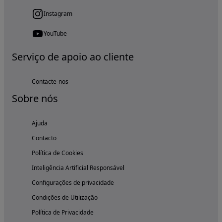
Instagram
YouTube
Serviço de apoio ao cliente
Contacte-nos
Sobre nós
Ajuda
Contacto
Política de Cookies
Inteligência Artificial Responsável
Configurações de privacidade
Condições de Utilização
Política de Privacidade