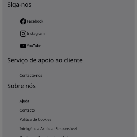
Siga-nos
Facebook
Instagram
YouTube
Serviço de apoio ao cliente
Contacte-nos
Sobre nós
Ajuda
Contacto
Política de Cookies
Inteligência Artificial Responsável