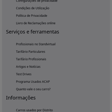
Configurações de privacidade
Condições de Utilização
Política de Privacidade
Livro de Reclamações online
Serviços e ferramentas
Profissionais no Standvirtual
Tarifário Particulares
Tarifário Profissionais
Artigos e Notícias
Test Drives
Programa Usados ACAP
Quanto vale o seu carro?
Informações
Carros usados por Distrito