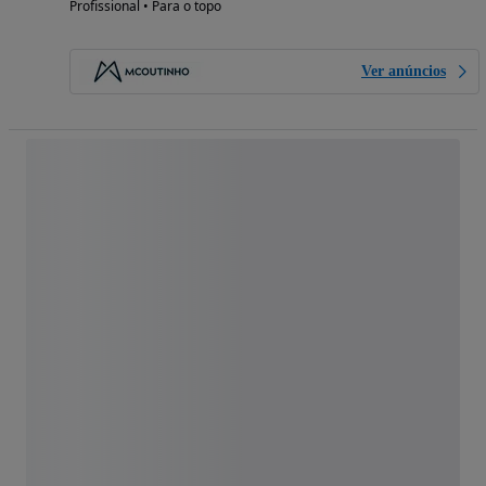
Profissional • Para o topo
Ver anúncios