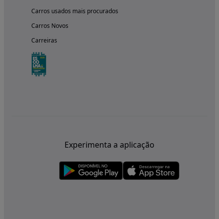
Carros usados mais procurados
Carros Novos
Carreiras
Experimenta a aplicação