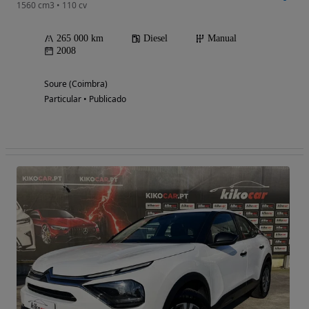
1560 cm3 • 110 cv
265 000 km
Diesel
Manual
2008
Soure (Coimbra)
Particular • Publicado