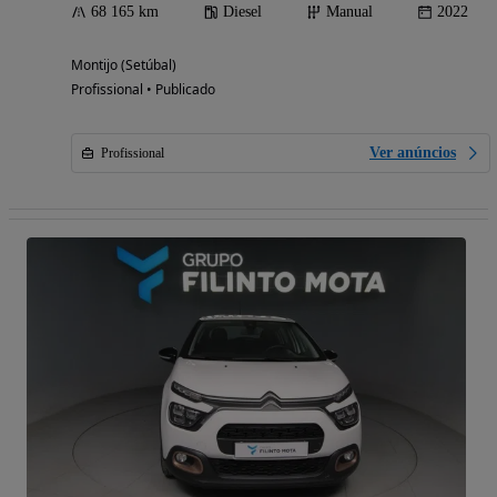
68 165 km
Diesel
Manual
2022
Montijo (Setúbal)
Profissional • Publicado
Ver anúncios
Profissional