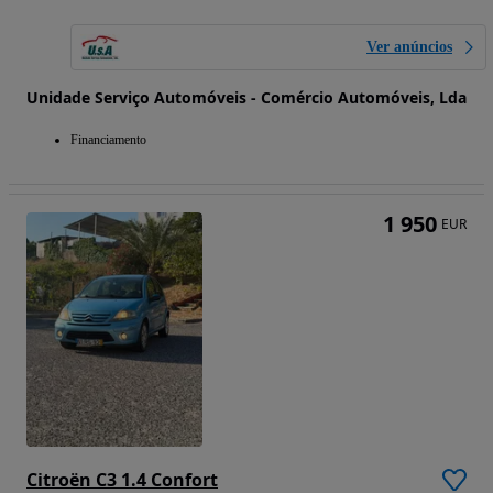
Ver anúncios
Unidade Serviço Automóveis - Comércio Automóveis, Lda
Financiamento
1 950
EUR
Citroën C3 1.4 Confort