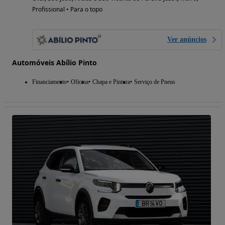
Profissional • Para o topo
Ver anúncios
Automóveis Abílio Pinto
Financiamento
Oficina
Chapa e Pintura
Serviço de Pneus