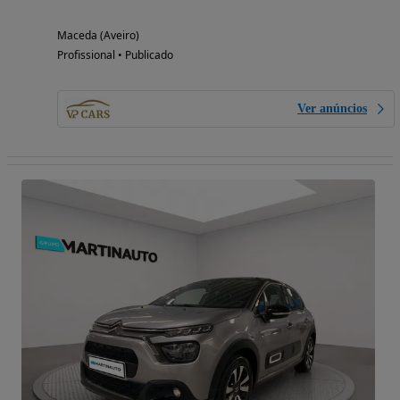
Maceda (Aveiro)
Profissional • Publicado
Ver anúncios