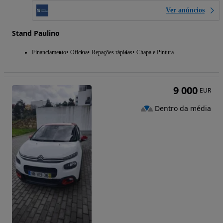
Ver anúncios
Stand Paulino
Financiamento
Oficina
Repações rápidas
Chapa e Pintura
9 000
EUR
Dentro da média