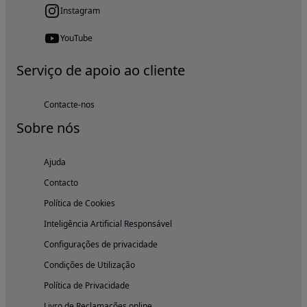
Instagram
YouTube
Serviço de apoio ao cliente
Contacte-nos
Sobre nós
Ajuda
Contacto
Política de Cookies
Inteligência Artificial Responsável
Configurações de privacidade
Condições de Utilização
Política de Privacidade
Livro de Reclamações online