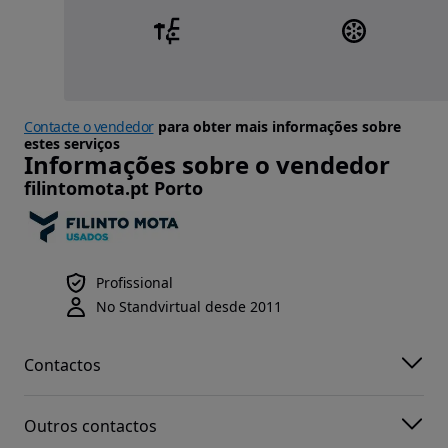
Contacte o vendedor
para obter mais informações sobre
estes serviços
Informações sobre o vendedor
filintomota.pt Porto
Profissional
No Standvirtual desde 2011
Contactos
Outros contactos