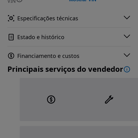
VIN
Especificações técnicas
Estado e histórico
Financiamento e custos
Principais serviços do vendedor