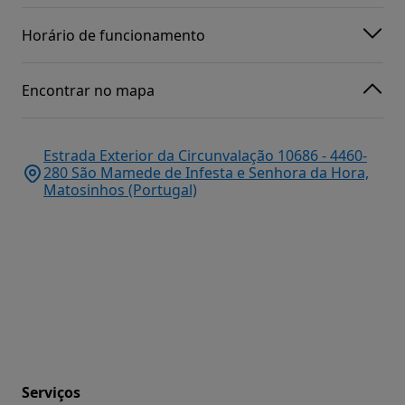
Horário de funcionamento
Encontrar no mapa
Estrada Exterior da Circunvalação 10686 - 4460-
280 São Mamede de Infesta e Senhora da Hora,
Matosinhos (Portugal)
Serviços