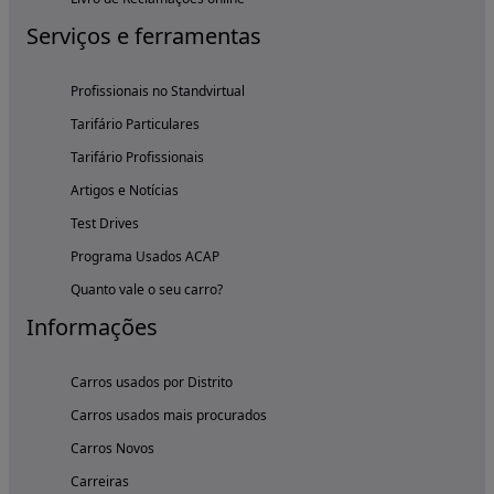
Serviços e ferramentas
Profissionais no Standvirtual
Tarifário Particulares
Tarifário Profissionais
Artigos e Notícias
Test Drives
Programa Usados ACAP
Quanto vale o seu carro?
Informações
Carros usados por Distrito
Carros usados mais procurados
Carros Novos
Carreiras