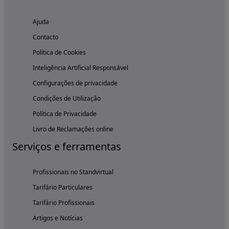
Ajuda
Contacto
Política de Cookies
Inteligência Artificial Responsável
Configurações de privacidade
Condições de Utilização
Política de Privacidade
Livro de Reclamações online
Serviços e ferramentas
Profissionais no Standvirtual
Tarifário Particulares
Tarifário Profissionais
Artigos e Notícias