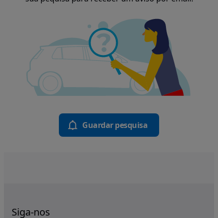
Guardar pesquisa
Siga-nos