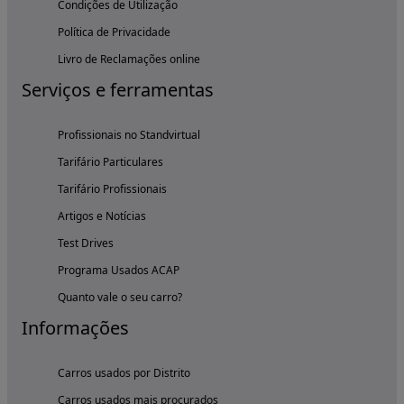
Condições de Utilização
Política de Privacidade
Livro de Reclamações online
Serviços e ferramentas
Profissionais no Standvirtual
Tarifário Particulares
Tarifário Profissionais
Artigos e Notícias
Test Drives
Programa Usados ACAP
Quanto vale o seu carro?
Informações
Carros usados por Distrito
Carros usados mais procurados