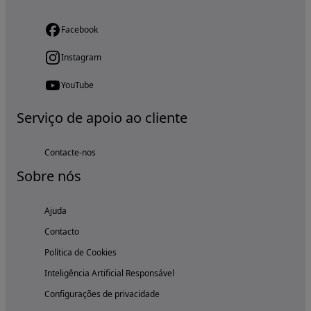
Facebook
Instagram
YouTube
Serviço de apoio ao cliente
Contacte-nos
Sobre nós
Ajuda
Contacto
Política de Cookies
Inteligência Artificial Responsável
Configurações de privacidade