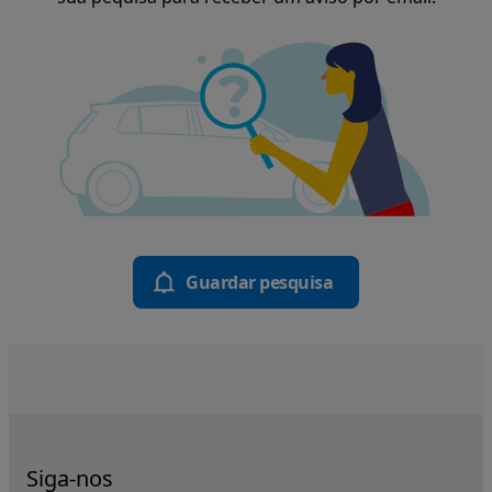
Guardar pesquisa
Siga-nos