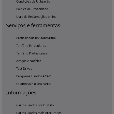
Condições de Utilização
Política de Privacidade
Livro de Reclamações online
Serviços e ferramentas
Profissionais no Standvirtual
Tarifário Particulares
Tarifário Profissionais
Artigos e Notícias
Test Drives
Programa Usados ACAP
Quanto vale o seu carro?
Informações
Carros usados por Distrito
Carros usados mais procurados