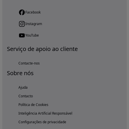
Facebook
Instagram
YouTube
Serviço de apoio ao cliente
Contacte-nos
Sobre nós
Ajuda
Contacto
Política de Cookies
Inteligência Artificial Responsável
Configurações de privacidade