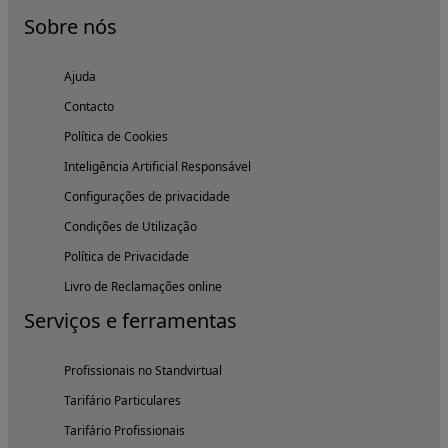
Sobre nós
Ajuda
Contacto
Política de Cookies
Inteligência Artificial Responsável
Configurações de privacidade
Condições de Utilização
Política de Privacidade
Livro de Reclamações online
Serviços e ferramentas
Profissionais no Standvirtual
Tarifário Particulares
Tarifário Profissionais