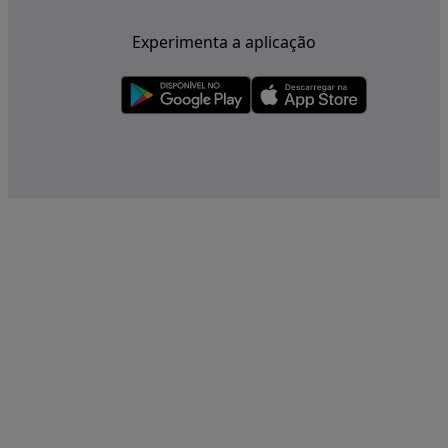
Experimenta a aplicação