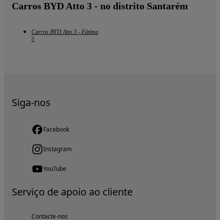
Carros BYD Atto 3 - no distrito Santarém
Carros BYD Atto 3 - Fátima
8
Siga-nos
Facebook
Instagram
YouTube
Serviço de apoio ao cliente
Contacte-nos