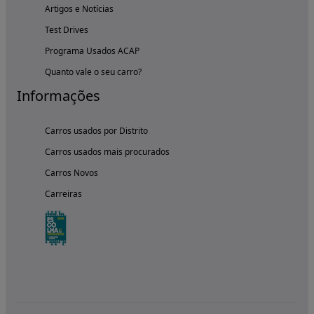
Artigos e Notícias
Test Drives
Programa Usados ACAP
Quanto vale o seu carro?
Informações
Carros usados por Distrito
Carros usados mais procurados
Carros Novos
Carreiras