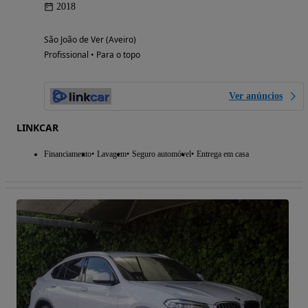
2018
São João de Ver (Aveiro)
Profissional • Para o topo
Ver anúncios
LINKCAR
Financiamento
Lavagem
Seguro automóvel
Entrega em casa