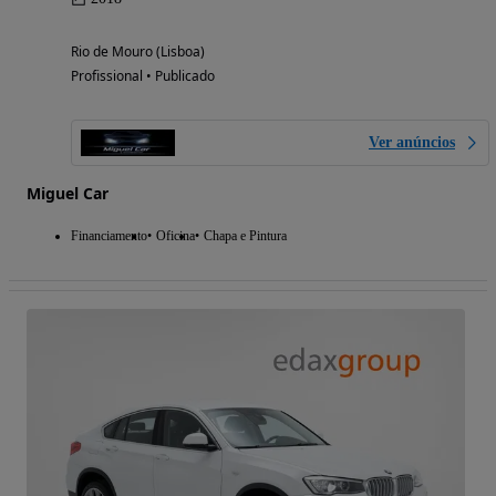
Rio de Mouro (Lisboa)
Profissional • Publicado
Ver anúncios
Miguel Car
Financiamento
Oficina
Chapa e Pintura