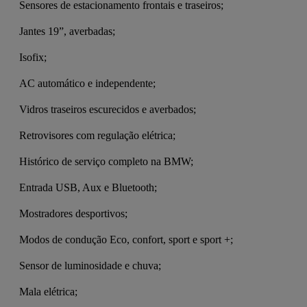
 Sensores de estacionamento frontais e traseiros;
 Jantes 19”, averbadas;
 Isofix;
 AC automático e independente;
 Vidros traseiros escurecidos e averbados;
 Retrovisores com regulação elétrica;
 Histórico de serviço completo na BMW;
 Entrada USB, Aux e Bluetooth;
 Mostradores desportivos;
 Modos de condução Eco, confort, sport e sport +;
 Sensor de luminosidade e chuva;
 Mala elétrica;