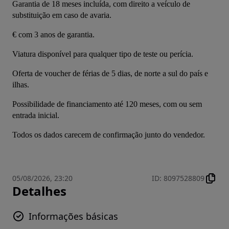
Garantia de 18 meses incluída, com direito a veículo de 
substituição em caso de avaria.
€ com 3 anos de garantia.
Viatura disponível para qualquer tipo de teste ou perícia.
Oferta de voucher de férias de 5 dias, de norte a sul do país e 
ilhas.
Possibilidade de financiamento até 120 meses, com ou sem 
entrada inicial.
Todos os dados carecem de confirmação junto do vendedor.
05/08/2026, 23:20
ID
:
8097528809
Detalhes
Informações básicas