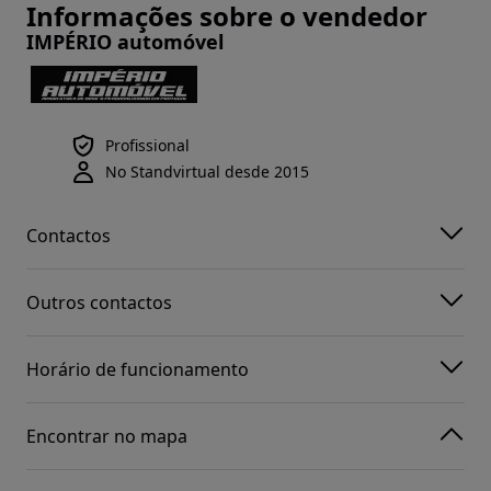
Informações sobre o vendedor
IMPÉRIO automóvel
Profissional
No Standvirtual desde 2015
Contactos
Outros contactos
Horário de funcionamento
Encontrar no mapa