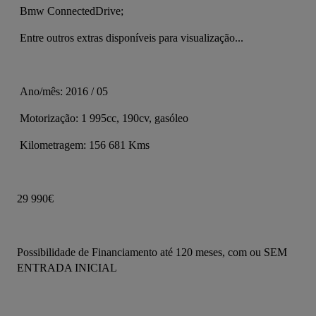
 Bmw ConnectedDrive;
 Entre outros extras disponíveis para visualização...
 Ano/mês: 2016 / 05
 Motorização: 1 995cc, 190cv, gasóleo
 Kilometragem: 156 681 Kms
29 990€
Possibilidade de Financiamento até 120 meses, com ou SEM 
ENTRADA INICIAL 