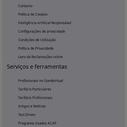
Contacto
Política de Cookies
Inteligência Artificial Responsável
Configurações de privacidade
Condições de Utilização
Política de Privacidade
Livro de Reclamações online
Serviços e ferramentas
Profissionais no Standvirtual
Tarifário Particulares
Tarifário Profissionais
Artigos e Notícias
Test Drives
Programa Usados ACAP