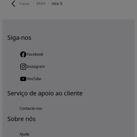
Carros
BMW
Série X
Siga-nos
Facebook
Instagram
YouTube
Serviço de apoio ao cliente
Contacte-nos
Sobre nós
Ajuda