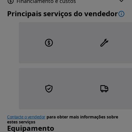
Financiamento e custos
Principais serviços do vendedor
Contacte o vendedor
para obter mais informações sobre
estes serviços
Equipamento