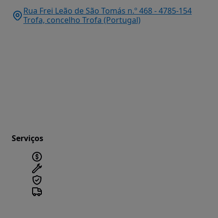
Rua Frei Leão de São Tomás n.º 468 - 4785-154
Trofa, concelho Trofa (Portugal)
Serviços