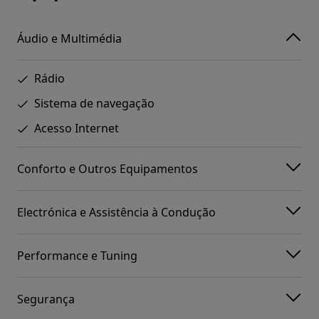
Áudio e Multimédia
Rádio
Sistema de navegação
Acesso Internet
Conforto e Outros Equipamentos
Electrónica e Assistência à Condução
Performance e Tuning
Segurança