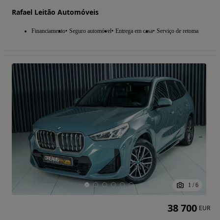
Rafael Leitão Automóveis
Financiamento
Seguro automóvel
Entrega em casa
Serviço de retoma
1
/
6
38 700
EUR