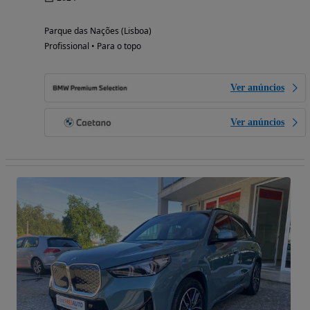
Parque das Nações (Lisboa)
Profissional • Para o topo
Ver anúncios
Ver anúncios