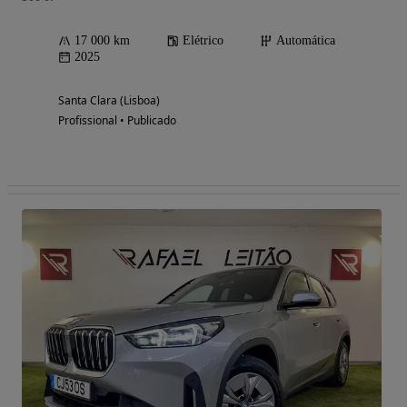
17 000 km
Elétrico
Automática
2025
Santa Clara (Lisboa)
Profissional • Publicado