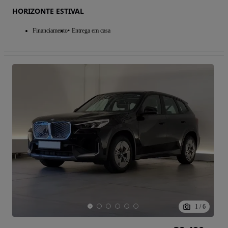
HORIZONTE ESTIVAL
Financiamento
Entrega em casa
1
/
6