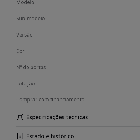
Modelo
Sub-modelo
Versão
Cor
Nº de portas
Lotação
Comprar com financiamento
Especificações técnicas
Estado e histórico