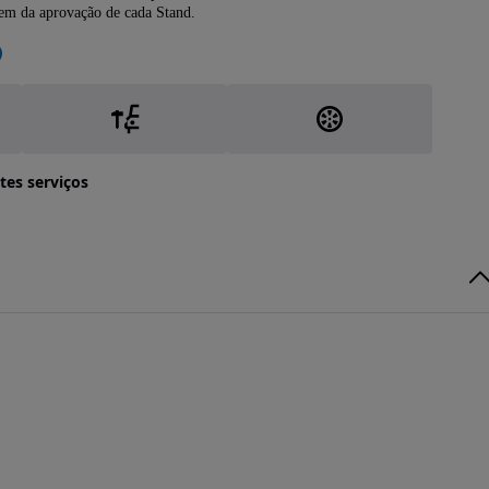
dem da aprovação de cada Stand.
tes serviços