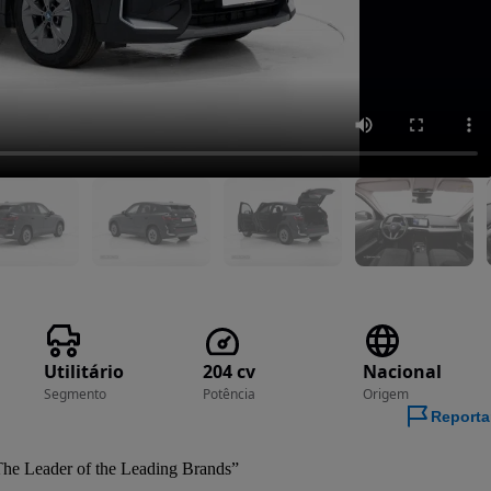
Utilitário
204 cv
Nacional
Segmento
Potência
Origem
Reporta
he Leader of the Leading Brands”
