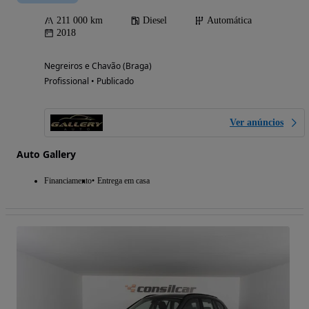
211 000 km
Diesel
Automática
2018
Negreiros e Chavão (Braga)
Profissional • Publicado
Ver anúncios
Auto Gallery
Financiamento
Entrega em casa