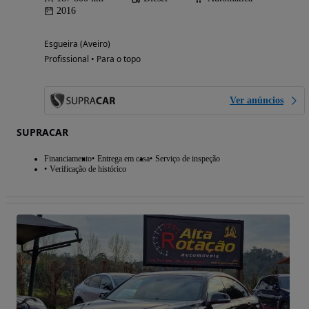
2016
Esgueira (Aveiro)
Profissional • Para o topo
Ver anúncios
SUPRACAR
Financiamento
Entrega em casa
Serviço de inspeção
Verificação de histórico