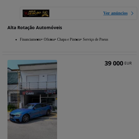
Ver anúncios
Alta Rotação Automóveis
Financiamento
Oficina
Chapa e Pintura
Serviço de Pneus
39 000
EUR