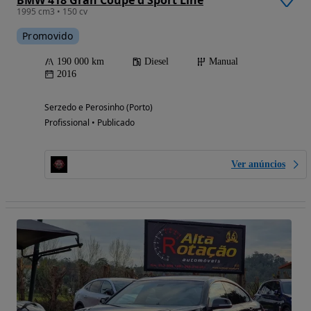
1995 cm3 • 150 cv
Promovido
190 000 km
Diesel
Manual
2016
Serzedo e Perosinho (Porto)
Profissional • Publicado
Ver anúncios