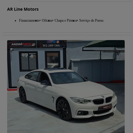
AR Line Motors
Financiamento
Oficina
Chapa e Pintura
Serviço de Pneus