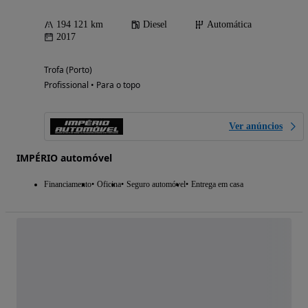
194 121 km
Diesel
Automática
2017
Trofa (Porto)
Profissional • Para o topo
Ver anúncios
IMPÉRIO automóvel
Financiamento
Oficina
Seguro automóvel
Entrega em casa