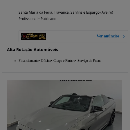
Santa Maria da Feira, Travanca, Sanfins e Espargo (Aveiro)
Profissional • Publicado
Ver anúncios
Alta Rotação Automóveis
Financiamento
Oficina
Chapa e Pintura
Serviço de Pneus