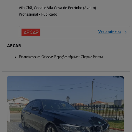
Vila Chã, Codal e Vila Cova de Perrinho (Aveiro)
Profissional • Publicado
Ver anúncios
APCAR
Financiamento
Oficina
Repações rápidas
Chapa e Pintura