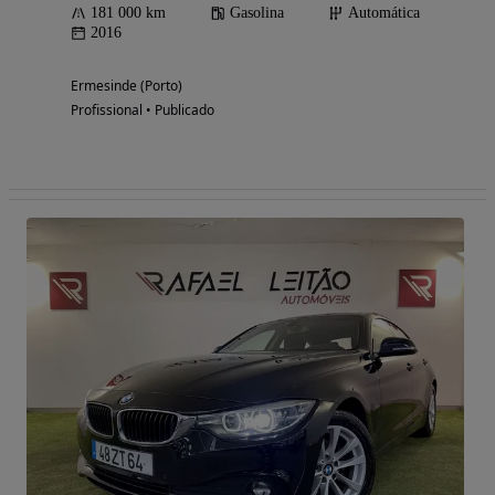
181 000 km
Gasolina
Automática
2016
Ermesinde (Porto)
Profissional • Publicado