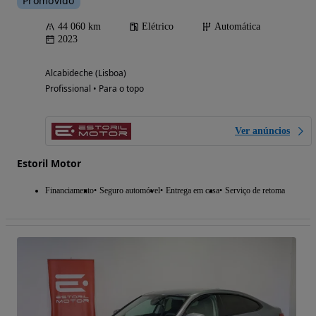
Promovido
44 060 km
Elétrico
Automática
2023
Alcabideche (Lisboa)
Profissional • Para o topo
Ver anúncios
Estoril Motor
Financiamento
Seguro automóvel
Entrega em casa
Serviço de retoma