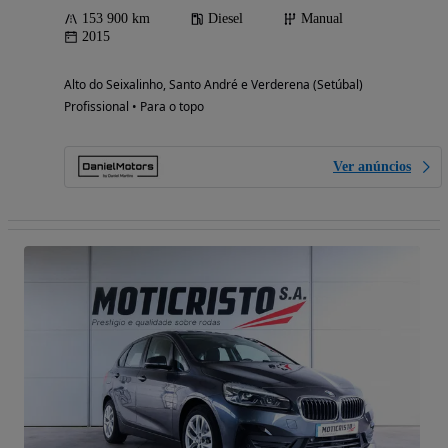
153 900 km
Diesel
Manual
2015
Alto do Seixalinho, Santo André e Verderena (Setúbal)
Profissional • Para o topo
Ver anúncios