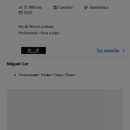
31 800 km
Gasolina
Automática
2020
Rio de Mouro (Lisboa)
Profissional • Para o topo
Ver anúncios
Miguel Car
Financiamento
Oficina
Chapa e Pintura