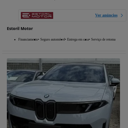
Ver anúncios
Estoril Motor
Financiamento
Seguro automóvel
Entrega em casa
Serviço de retoma