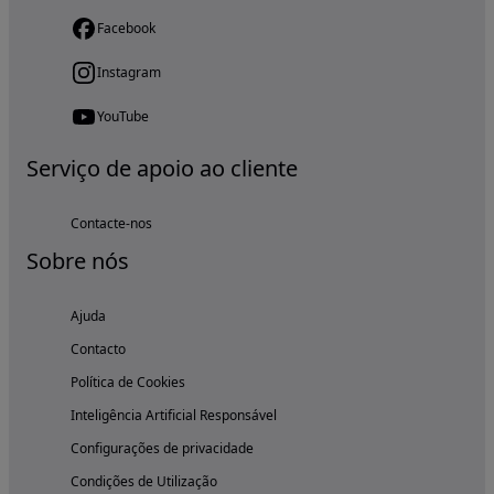
Facebook
Instagram
YouTube
Serviço de apoio ao cliente
Contacte-nos
Sobre nós
Ajuda
Contacto
Política de Cookies
Inteligência Artificial Responsável
Configurações de privacidade
Condições de Utilização