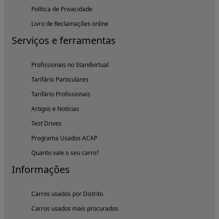
Política de Privacidade
Livro de Reclamações online
Serviços e ferramentas
Profissionais no Standvirtual
Tarifário Particulares
Tarifário Profissionais
Artigos e Notícias
Test Drives
Programa Usados ACAP
Quanto vale o seu carro?
Informações
Carros usados por Distrito
Carros usados mais procurados