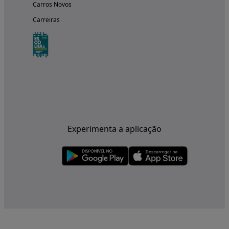
Carros Novos
Carreiras
Experimenta a aplicação