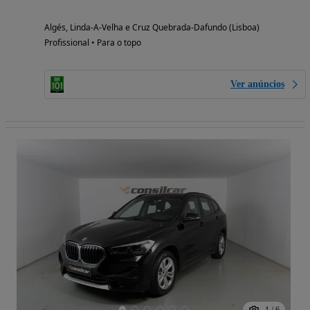
Algés, Linda-A-Velha e Cruz Quebrada-Dafundo (Lisboa)
Profissional • Para o topo
Ver anúncios