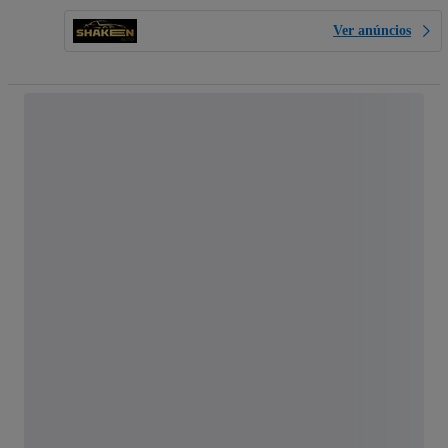
Ver anúncios