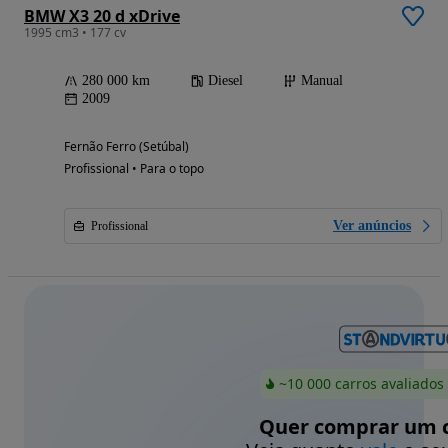
BMW X3 20 d xDrive
1995 cm3 • 177 cv
280 000 km
Diesel
Manual
2009
Fernão Ferro (Setúbal)
Profissional • Para o topo
Ver anúncios
Profissional
~10 000 carros avaliados
Quer comprar um c