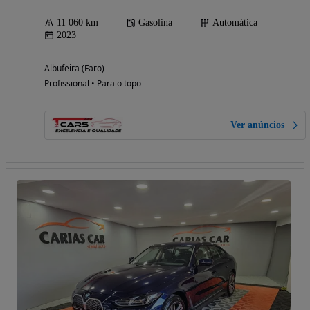
11 060 km
Gasolina
Automática
2023
Albufeira (Faro)
Profissional • Para o topo
Ver anúncios