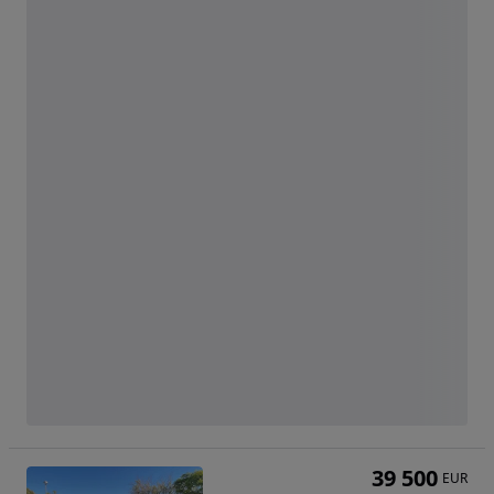
39 500
EUR