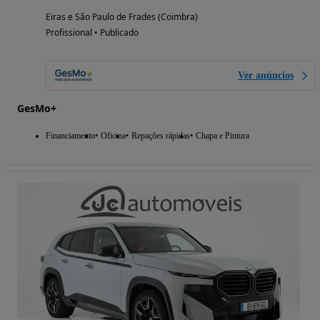
Eiras e São Paulo de Frades (Coimbra)
Profissional • Publicado
Ver anúncios
GesMo+
Financiamento
Oficina
Repações rápidas
Chapa e Pintura