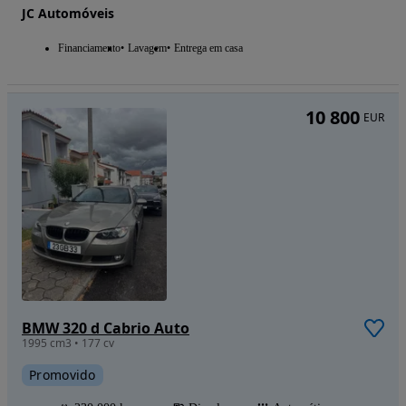
JC Automóveis
Financiamento
Lavagem
Entrega em casa
10 800
EUR
BMW 320 d Cabrio Auto
1995 cm3 • 177 cv
Promovido