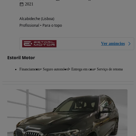
2021
Alcabideche (Lisboa)
Profissional • Para o topo
Ver anúncios
Estoril Motor
Financiamento
Seguro automóvel
Entrega em casa
Serviço de retoma