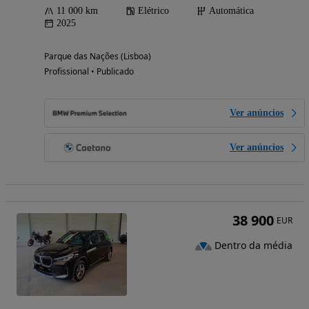
11 000 km
Elétrico
Automática
2025
Parque das Nações (Lisboa)
Profissional • Publicado
Ver anúncios
Ver anúncios
38 900
EUR
Dentro da média