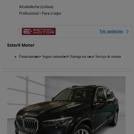
Alcabideche (Lisboa)
Profissional • Para o topo
Ver anúncios
Estoril Motor
Financiamento
Seguro automóvel
Entrega em casa
Serviço de retoma