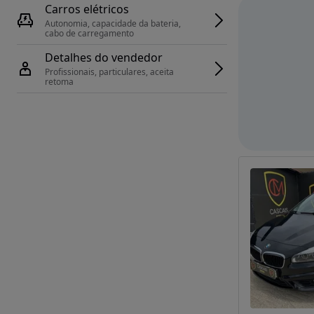
Carros elétricos
Autonomia, capacidade da bateria, 
cabo de carregamento
Detalhes do vendedor
Profissionais, particulares, aceita 
retoma