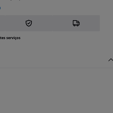
tes serviços