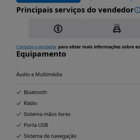
Principais serviços do vendedor
Contacte o vendedor
para obter mais informações sobre es
Equipamento
Áudio e Multimédia
Bluetooth
Rádio
Sistema mãos livres
Porta USB
Sistema de navegação