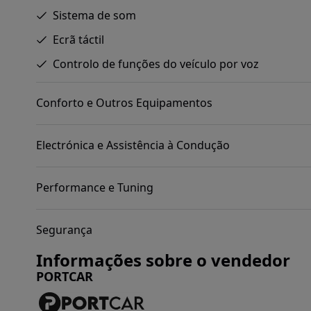
Sistema de som
Ecrã táctil
Controlo de funções do veículo por voz
Conforto e Outros Equipamentos
Electrónica e Assistência à Condução
Performance e Tuning
Segurança
Informações sobre o vendedor
PORTCAR