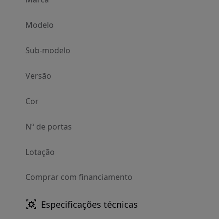
Modelo
Sub-modelo
Versão
Cor
Nº de portas
Lotação
Comprar com financiamento
Especificações técnicas