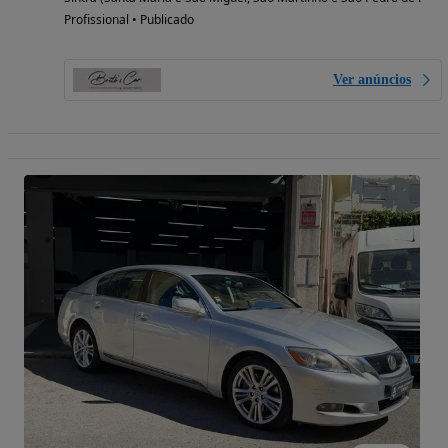
Profissional • Publicado
Ver anúncios