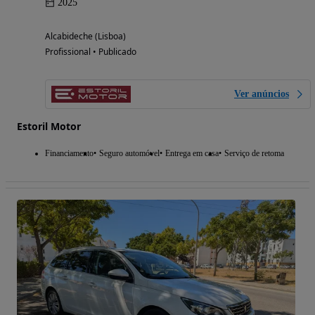
2025
Alcabideche (Lisboa)
Profissional • Publicado
Ver anúncios
Estoril Motor
Financiamento
Seguro automóvel
Entrega em casa
Serviço de retoma