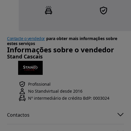
Contacte o vendedor
para obter mais informações sobre
estes serviços
Informações sobre o vendedor
Stand Cascais
Profissional
No Standvirtual desde 2016
Nº intermediário de crédito BdP: 0003024
Contactos