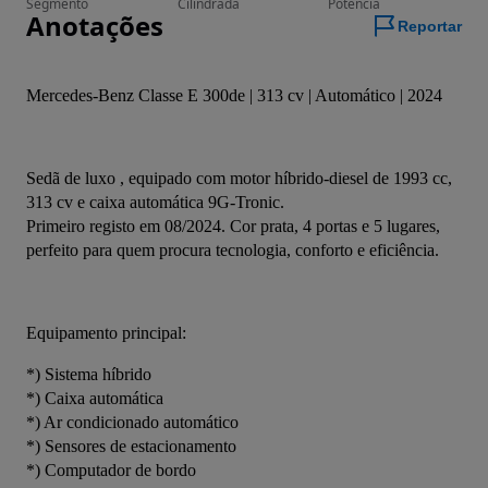
Segmento
Cilindrada
Potência
Anotações
Reportar
Mercedes-Benz Classe E 300de | 313 cv | Automático | 2024
Sedã de luxo , equipado com motor híbrido-diesel de 1993 cc, 
313 cv e caixa automática 9G-Tronic.
Primeiro registo em 08/2024. Cor prata, 4 portas e 5 lugares, 
perfeito para quem procura tecnologia, conforto e eficiência.
Equipamento principal:
*) Sistema híbrido
*) Caixa automática
*) Ar condicionado automático
*) Sensores de estacionamento
*) Computador de bordo