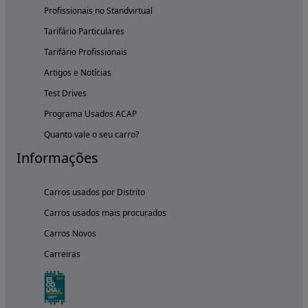
Profissionais no Standvirtual
Tarifário Particulares
Tarifário Profissionais
Artigos e Notícias
Test Drives
Programa Usados ACAP
Quanto vale o seu carro?
Informações
Carros usados por Distrito
Carros usados mais procurados
Carros Novos
Carreiras