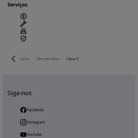
Serviços
Carros
Mercedes-Benz
Classe E
Siga-nos
Facebook
Instagram
YouTube