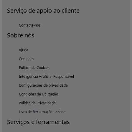
Serviço de apoio ao cliente
Contacte-nos
Sobre nós
Ajuda
Contacto
Política de Cookies
Inteligência Artificial Responsável
Configurações de privacidade
Condições de Utilização
Política de Privacidade
Livro de Reclamações online
Serviços e ferramentas