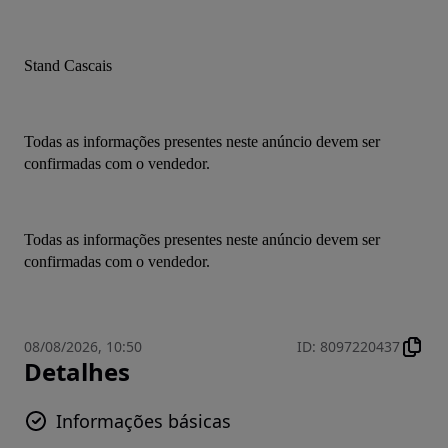
Stand Cascais
Todas as informações presentes neste anúncio devem ser 
confirmadas com o vendedor.
Todas as informações presentes neste anúncio devem ser 
confirmadas com o vendedor.
08/08/2026, 10:50
ID
:
8097220437
Detalhes
Informações básicas