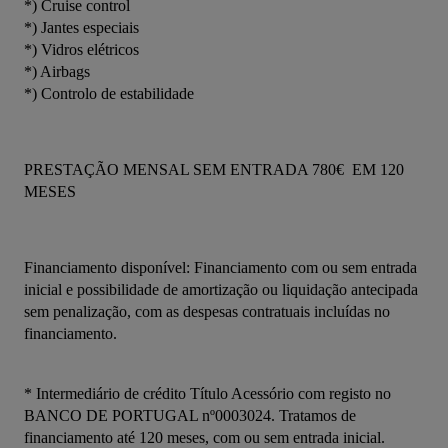
*) Cruise control
*) Jantes especiais
*) Vidros elétricos
*) Airbags
*) Controlo de estabilidade
PRESTAÇÃO MENSAL SEM ENTRADA 780€  EM 120 
MESES
Financiamento disponível: Financiamento com ou sem entrada 
inicial e possibilidade de amortização ou liquidação antecipada 
sem penalização, com as despesas contratuais incluídas no 
financiamento.
* Intermediário de crédito Título Acessório com registo no 
BANCO DE PORTUGAL nº0003024. Tratamos de 
financiamento até 120 meses, com ou sem entrada inicial.