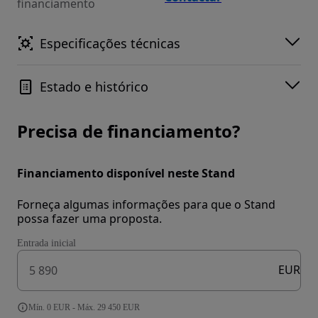
financiamento
Especificações técnicas
Estado e histórico
Precisa de financiamento?
Financiamento disponível neste Stand
Forneça algumas informações para que o Stand
possa fazer uma proposta.
Entrada inicial
EUR
Mín. 0 EUR - Máx. 29 450 EUR