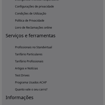
Configurações de privacidade
Condições de Utilização
Política de Privacidade
Livro de Reclamações online
Serviços e ferramentas
Profissionais no Standvirtual
Tarifário Particulares
Tarifário Profissionais
Artigos e Notícias
Test Drives
Programa Usados ACAP
Quanto vale o seu carro?
Informações