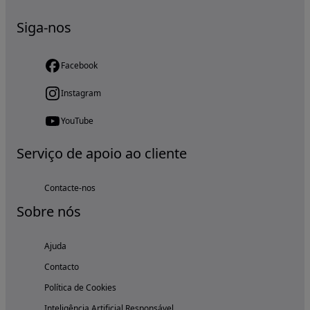
Siga-nos
Facebook
Instagram
YouTube
Serviço de apoio ao cliente
Contacte-nos
Sobre nós
Ajuda
Contacto
Política de Cookies
Inteligência Artificial Responsável