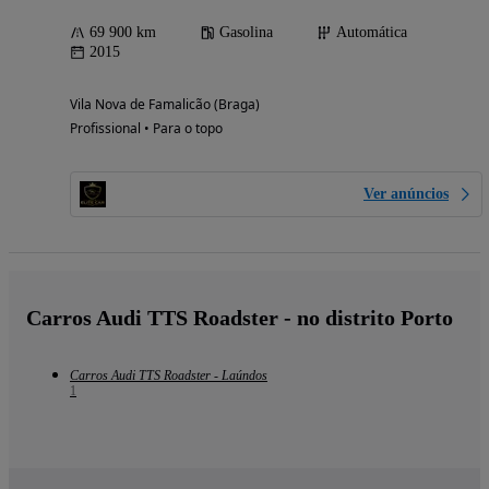
69 900 km
Gasolina
Automática
2015
Vila Nova de Famalicão (Braga)
Profissional • Para o topo
Ver anúncios
Carros Audi TTS Roadster - no distrito Porto
Carros Audi TTS Roadster - Laúndos
1