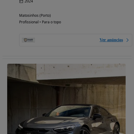
2024
Matosinhos (Porto)
Profissional • Para o topo
Ver anúncios