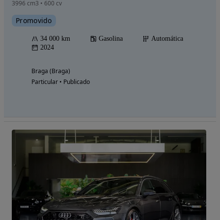
3996 cm3 • 600 cv
Promovido
34 000 km
Gasolina
Automática
2024
Braga (Braga)
Particular • Publicado