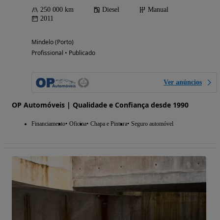
250 000 km
Diesel
Manual
2011
Mindelo (Porto)
Profissional • Publicado
Ver anúncios
OP Automóveis | Qualidade e Confiança desde 1990
Financiamento
Oficina
Chapa e Pintura
Seguro automóvel