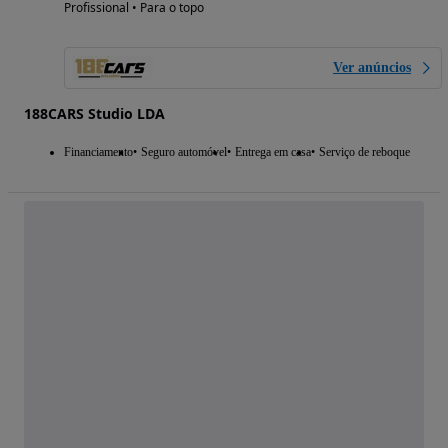
Profissional • Para o topo
Ver anúncios
188CARS Studio LDA
Financiamento
Seguro automóvel
Entrega em casa
Serviço de reboque