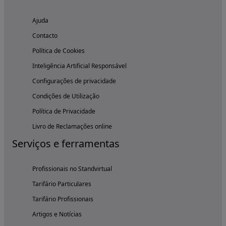
Ajuda
Contacto
Política de Cookies
Inteligência Artificial Responsável
Configurações de privacidade
Condições de Utilização
Política de Privacidade
Livro de Reclamações online
Serviços e ferramentas
Profissionais no Standvirtual
Tarifário Particulares
Tarifário Profissionais
Artigos e Notícias