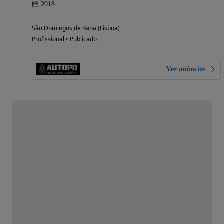
2018
São Domingos de Rana (Lisboa)
Profissional • Publicado
Ver anúncios