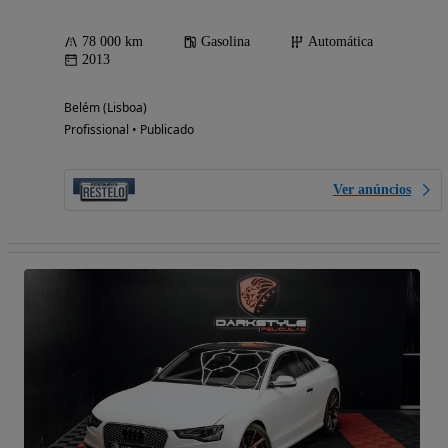
78 000 km
Gasolina
Automática
2013
Belém (Lisboa)
Profissional • Publicado
Ver anúncios