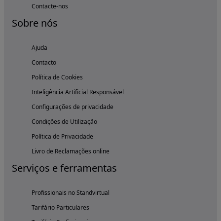
Contacte-nos
Sobre nós
Ajuda
Contacto
Política de Cookies
Inteligência Artificial Responsável
Configurações de privacidade
Condições de Utilização
Política de Privacidade
Livro de Reclamações online
Serviços e ferramentas
Profissionais no Standvirtual
Tarifário Particulares