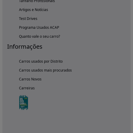
Tarifário Profissionais
Artigos e Notícias
Test Drives
Programa Usados ACAP
Quanto vale o seu carro?
Informações
Carros usados por Distrito
Carros usados mais procurados
Carros Novos
Carreiras