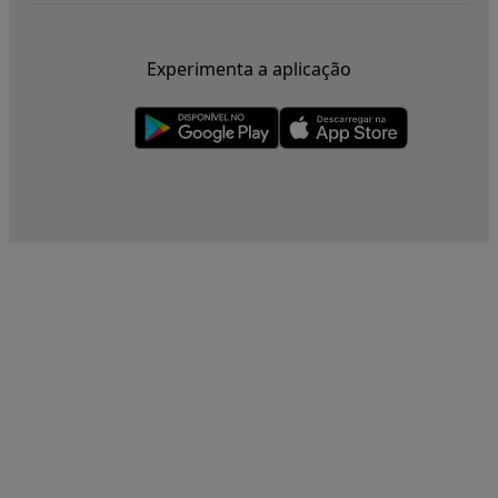
Experimenta a aplicação