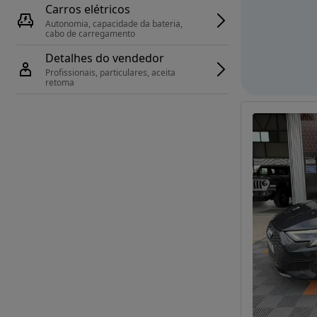
Carros elétricos
Autonomia, capacidade da bateria, 
cabo de carregamento
Detalhes do vendedor
Profissionais, particulares, aceita 
retoma