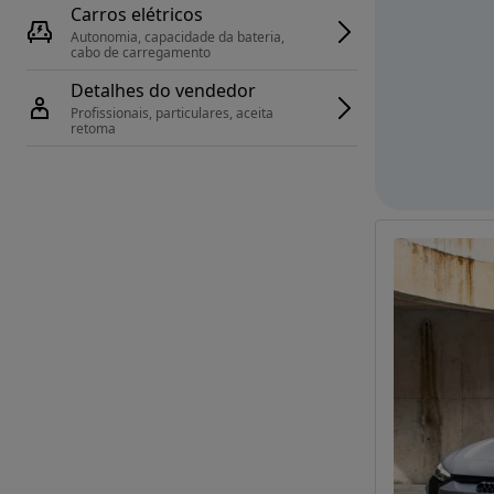
Carros elétricos
Autonomia, capacidade da bateria, 
cabo de carregamento
Detalhes do vendedor
Profissionais, particulares, aceita 
retoma