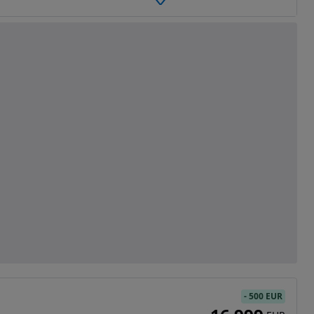
-
500 EUR