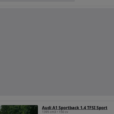
Audi A1 Sportback 1.4 TFSI Sport
1395 cm3 • 150 cv