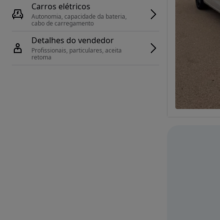
Carros elétricos
Autonomia, capacidade da bateria, 
cabo de carregamento
Detalhes do vendedor
Profissionais, particulares, aceita 
retoma