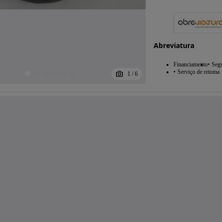
Abreviatura
Financiamento
Seg
Serviço de retoma
1
/
6