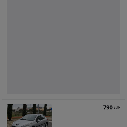
790
EUR