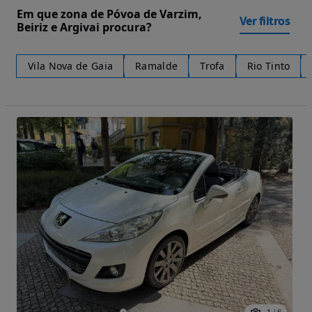
Em que zona de Póvoa de Varzim,
Ver filtros
Beiriz e Argivai procura?
Vila Nova de Gaia
Ramalde
Trofa
Rio Tinto