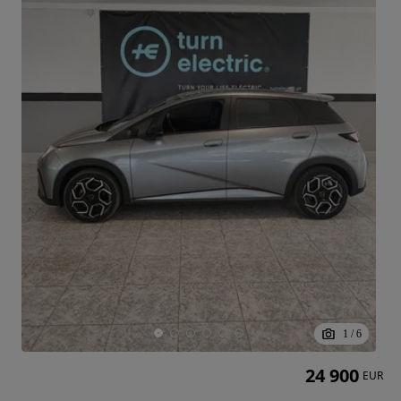
1
/
6
24 900
EUR