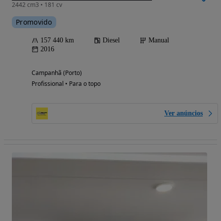
2442 cm3 • 181 cv
Promovido
157 440 km
Diesel
Manual
2016
Campanhã (Porto)
Profissional • Para o topo
Ver anúncios