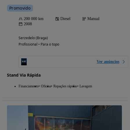
Promovido
200 000 km
Diesel
Manual
2008
Serzedelo (Braga)
Profissional • Para o topo
Ver anúncios
Stand Via Rápida
Financiamento
Oficina
Repações rápidas
Lavagem