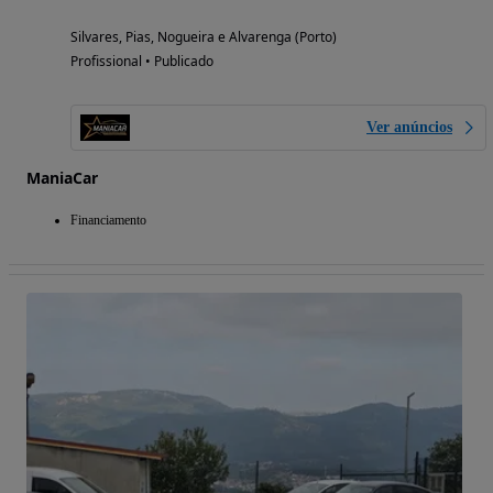
Silvares, Pias, Nogueira e Alvarenga (Porto)
Profissional • Publicado
Ver anúncios
ManiaCar
Financiamento