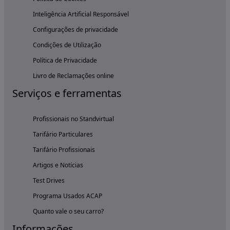
Inteligência Artificial Responsável
Configurações de privacidade
Condições de Utilização
Política de Privacidade
Livro de Reclamações online
Serviços e ferramentas
Profissionais no Standvirtual
Tarifário Particulares
Tarifário Profissionais
Artigos e Notícias
Test Drives
Programa Usados ACAP
Quanto vale o seu carro?
Informações