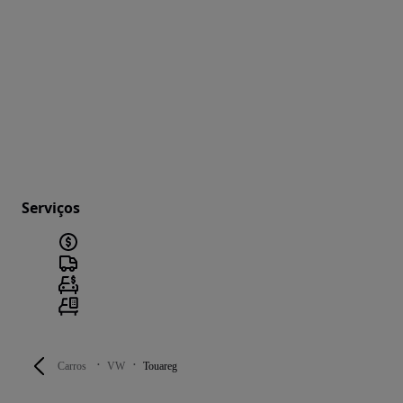
Serviços
Carros
VW
Touareg