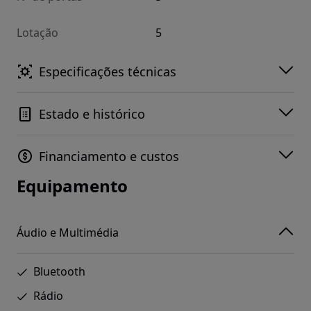
Lotação
5
Especificações técnicas
Estado e histórico
Financiamento e custos
Equipamento
Áudio e Multimédia
Bluetooth
Rádio