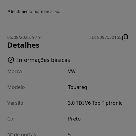
Atendimento por marcação.
05/08/2026, 9:19
ID
:
8097530165
Detalhes
Informações básicas
Marca
VW
Modelo
Touareg
Versão
3.0 TDI V6 Top Tiptronic
Cor
Preto
Nº de portas
5