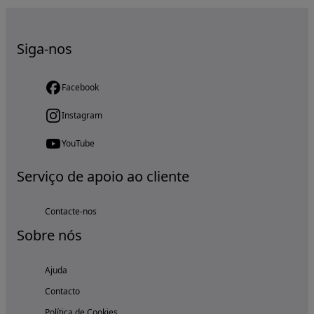
Siga-nos
Facebook
Instagram
YouTube
Serviço de apoio ao cliente
Contacte-nos
Sobre nós
Ajuda
Contacto
Política de Cookies