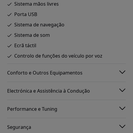
Sistema mãos livres
Porta USB
Sistema de navegação
Sistema de som
Ecrã táctil
Controlo de funções do veículo por voz
Conforto e Outros Equipamentos
Electrónica e Assistência à Condução
Performance e Tuning
Segurança