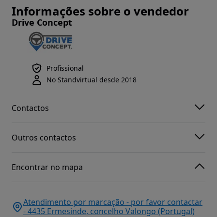
Informações sobre o vendedor
Drive Concept
Profissional
No Standvirtual desde 2018
Contactos
Outros contactos
Encontrar no mapa
Atendimento por marcação - por favor contactar
- 4435 Ermesinde, concelho Valongo (Portugal)