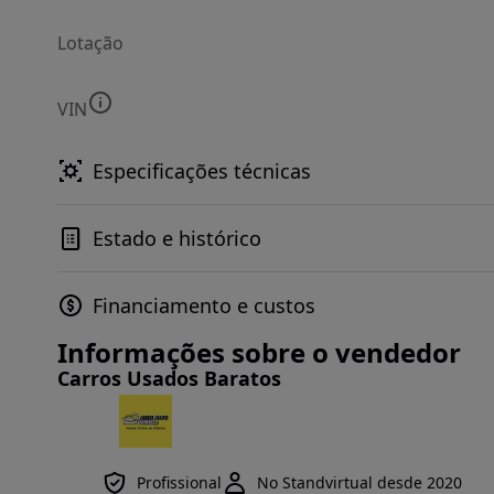
Lotação
VIN
Especificações técnicas
Estado e histórico
Financiamento e custos
Informações sobre o vendedor
Carros Usados Baratos
Profissional
No Standvirtual desde 2020