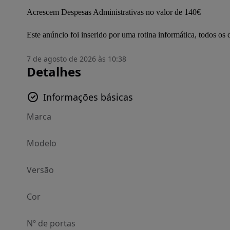
Acrescem Despesas Administrativas no valor de 140€

Este anúncio foi inserido por uma rotina informática, todos o
7 de agosto de 2026 às 10:38
Detalhes
Informações básicas
Marca
Modelo
Versão
Cor
Nº de portas