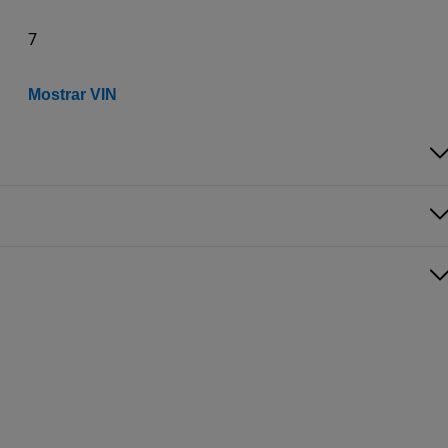
7
Mostrar VIN