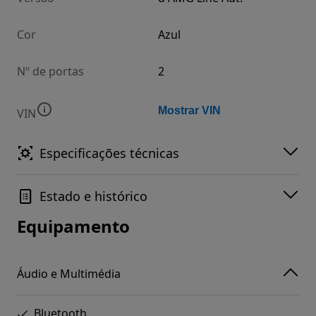
Cor
Azul
Nº de portas
2
Mostrar VIN
VIN
Especificações técnicas
Estado e histórico
Equipamento
Áudio e Multimédia
Bluetooth