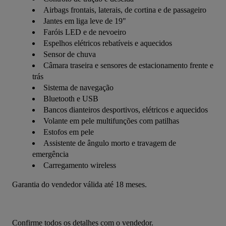
Airbags frontais, laterais, de cortina e de passageiro
Jantes em liga leve de 19"
Faróis LED e de nevoeiro
Espelhos elétricos rebatíveis e aquecidos
Sensor de chuva
Câmara traseira e sensores de estacionamento frente e
trás
Sistema de navegação
Bluetooth e USB
Bancos dianteiros desportivos, elétricos e aquecidos
Volante em pele multifunções com patilhas
Estofos em pele
Assistente de ângulo morto e travagem de
emergência
Carregamento wireless
Garantia do vendedor válida até 18 meses.
Confirme todos os detalhes com o vendedor.