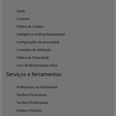
Ajuda
Contacto
Política de Cookies
Inteligência Artificial Responsável
Configurações de privacidade
Condições de Utilização
Política de Privacidade
Livro de Reclamações online
Serviços e ferramentas
Profissionais no Standvirtual
Tarifário Particulares
Tarifário Profissionais
Artigos e Notícias