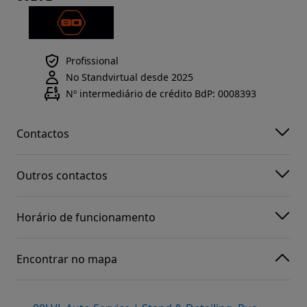
Profissional
No Standvirtual desde 2025
Nº intermediário de crédito BdP: 0008393
Contactos
Outros contactos
Horário de funcionamento
Encontrar no mapa