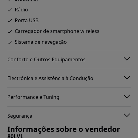
Rádio
Porta USB
Carregador de smartphone wireless
Sistema de navegação
Conforto e Outros Equipamentos
Electrónica e Assistência à Condução
Performance e Tuning
Segurança
Informações sobre o vendedor
80LVL