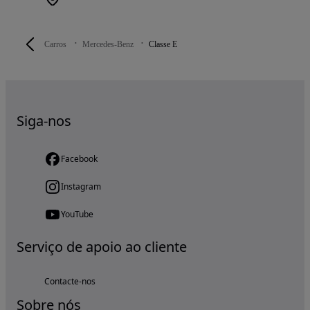
Carros
Mercedes-Benz
Classe E
Siga-nos
Facebook
Instagram
YouTube
Serviço de apoio ao cliente
Contacte-nos
Sobre nós