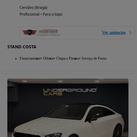
Cervães (Braga)
Profissional • Para o topo
Ver anúncios
STAND COSTA
Financiamento
Oficina
Chapa e Pintura
Serviço de Pneus