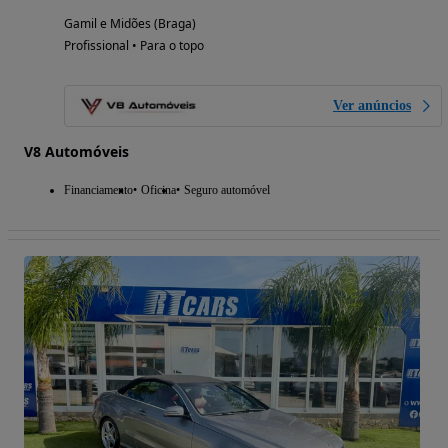
Gamil e Midões (Braga)
Profissional • Para o topo
Ver anúncios
V8 Automóveis
Financiamento
Oficina
Seguro automóvel