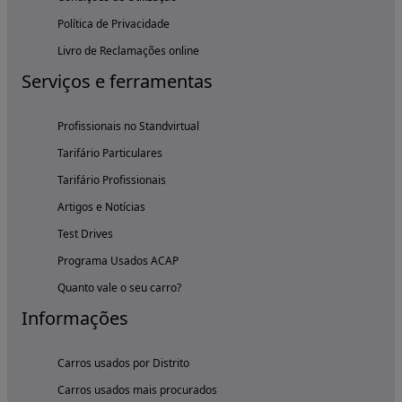
Política de Privacidade
Livro de Reclamações online
Serviços e ferramentas
Profissionais no Standvirtual
Tarifário Particulares
Tarifário Profissionais
Artigos e Notícias
Test Drives
Programa Usados ACAP
Quanto vale o seu carro?
Informações
Carros usados por Distrito
Carros usados mais procurados