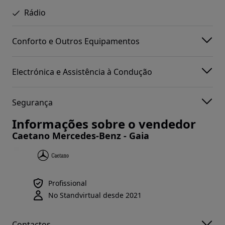
Rádio
Conforto e Outros Equipamentos
Electrónica e Assistência à Condução
Segurança
Informações sobre o vendedor
Caetano Mercedes-Benz - Gaia
Profissional
No Standvirtual desde 2021
Contactos