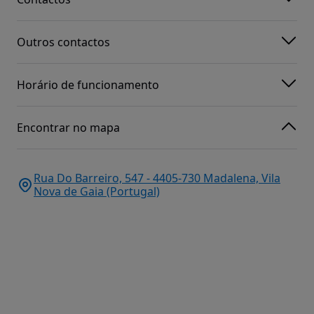
Outros contactos
Horário de funcionamento
Encontrar no mapa
Rua Do Barreiro, 547 - 4405-730 Madalena, Vila
Nova de Gaia (Portugal)