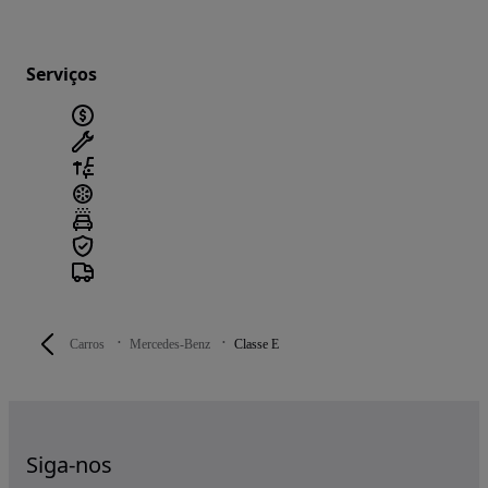
Serviços
Carros
Mercedes-Benz
Classe E
Siga-nos