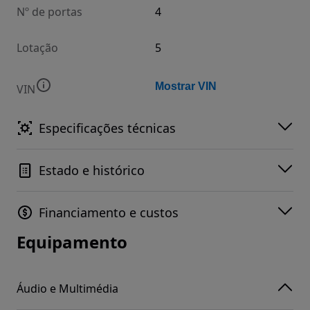
Nº de portas
4
Lotação
5
Mostrar VIN
VIN
Especificações técnicas
Estado e histórico
Financiamento e custos
Equipamento
Áudio e Multimédia