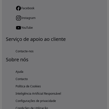
Facebook
Instagram
YouTube
Serviço de apoio ao cliente
Contacte-nos
Sobre nós
Ajuda
Contacto
Política de Cookies
Inteligência Artificial Responsável
Configurações de privacidade
Condições de Utilização